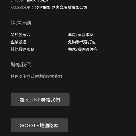
FACEBOOK：
台中搬家-盈家合精緻搬家公司
快速連結
關於盈家合
套房/家庭搬家
企業搬遷
免動手代客打包
其他搬運服務
搬家/搬運問與答
聯絡我們
透過以下方式迅速的聯繫我們
加入LINE聯絡我們
GOOGLE地圖路線