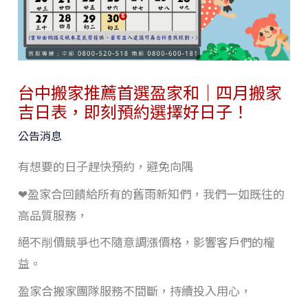
台中搬家推薦首選盈家和｜四月搬家
吉日表，即刻預約選擇好日子！
公告消息
有想要的日子趕快預約，避免向隅
❤盈家合回饋給所有的舊雨新知們，我們一如既往的
高品質服務，
絕不削價競爭也不隨意調漲價格，影響客戶們的權
益。
盈家合搬家團隊服務不間斷，持續投入用心，