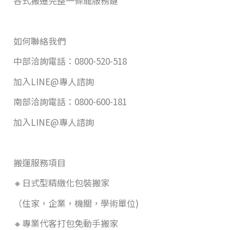
各式搬遷完整一條龍服務鏈
如何聯絡我們
中部洽詢電話：0800-520-518
加入LINE@專人諮詢
南部洽詢電話：0800-600-181
加入LINE@專人諮詢
搬運服務項目
🔸日式型精緻化包裝搬家
（住家，企業，機關，學術單位)
🔸專業代客打包免動手搬家